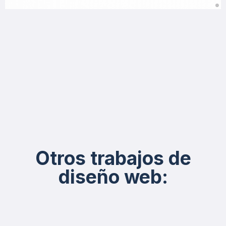
Otros trabajos de
diseño web: