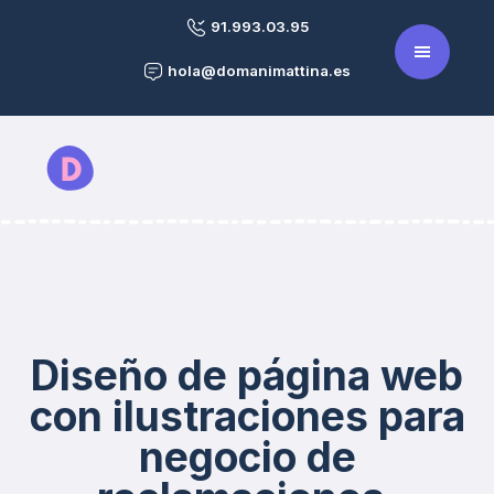
91.993.03.95
hola@domanimattina.es
Diseño de página web
con ilustraciones para
negocio de