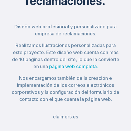
reclamaciones.
Diseño web profesional
y personalizado para
empresa de reclamaciones.
Realizamos Ilustraciones personalizadas para
este proyecto. Este diseño web cuenta con más
de 10 páginas dentro del site, lo que la convierte
en una
página web completa.
Nos encargamos también de la creación e
implementación de los correos electrónicos
corporativos y la configuración del formulario de
contacto con el que cuenta la página web.
claimers.es