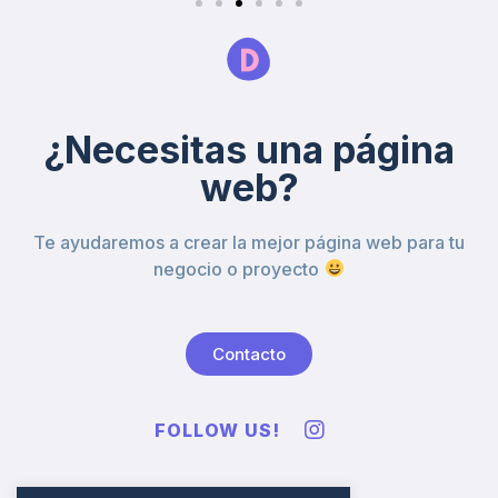
¿Necesitas una página
web?
Te ayudaremos a crear la mejor página web para tu
negocio o proyecto
Contacto
FOLLOW US!